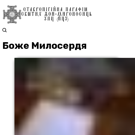
Боже Милосердя