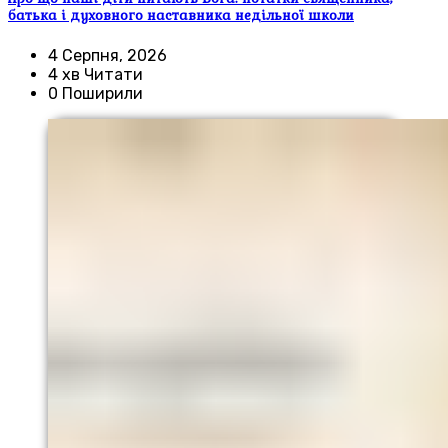
батька і духовного наставника недільної школи
4 Серпня, 2026
4 хв Читати
0 Поширили