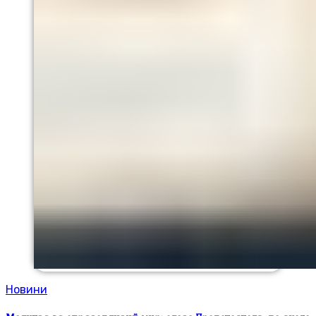
Новини