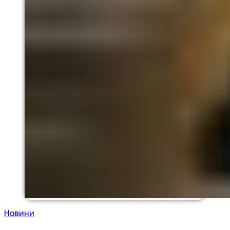
Новини