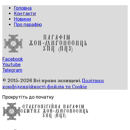
Головна
Контакти
Новини
Про парафію
Facebook
Youtube
Telegram
© 2015-2026 Всі права захищені.
Політика
конфіденційності файлів та Cookie
Прокрутіть до початку