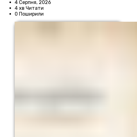
4 Серпня, 2026
4 хв Читати
0 Поширили