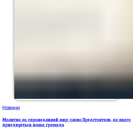
Новини
Молитва за справедливий мир: слово Предстоятеля, до якого
приєднується наша громада