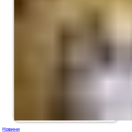
Новини