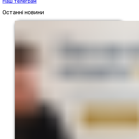
Наш телеграм
Останні новини