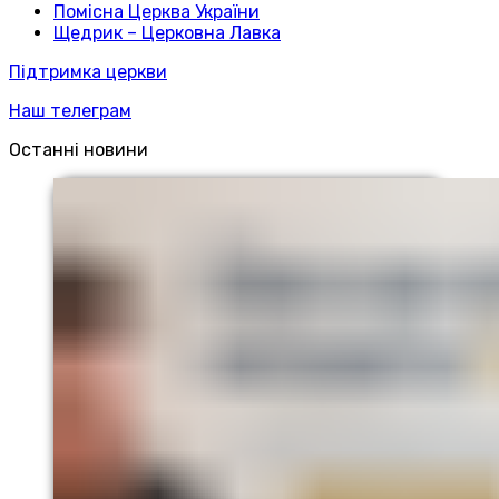
Помісна Церква України
Щедрик – Церковна Лавка
Підтримка церкви
Наш телеграм
Останні новини