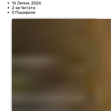
16 Липня, 2026
2 хв Читати
0 Поширили