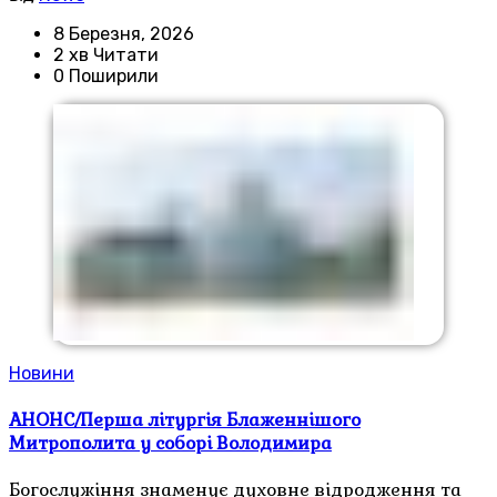
8 Березня, 2026
2 хв Читати
0 Поширили
Новини
АНОНС/Перша літургія Блаженнішого
Митрополита у соборі Володимира
Богослужіння знаменує духовне відродження та