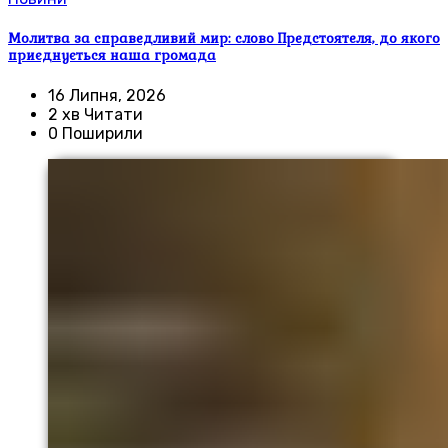
Молитва за справедливий мир: слово Предстоятеля, до якого
приєднується наша громада
16 Липня, 2026
2 хв Читати
0 Поширили