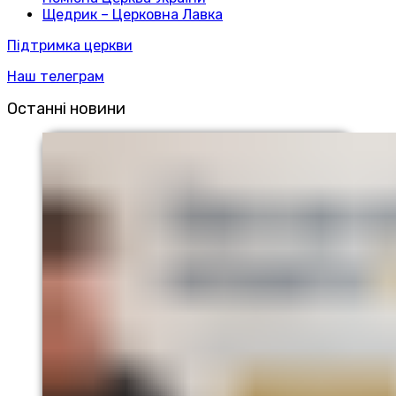
Щедрик – Церковна Лавка
Підтримка церкви
Наш телеграм
Останні новини