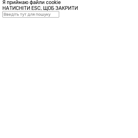
Я приймаю файли cookie
НАТИСНІТИ ESC, ЩОБ ЗАКРИТИ