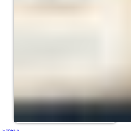
Новини