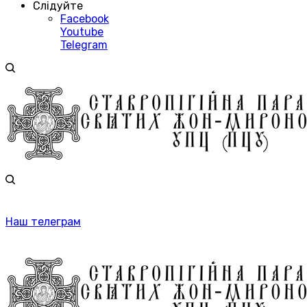
Слідуйте
Facebook
Youtube
Telegram
Наш телеграм