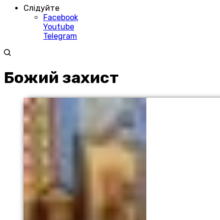
Слідуйте
Facebook
Youtube
Telegram
Божий захист