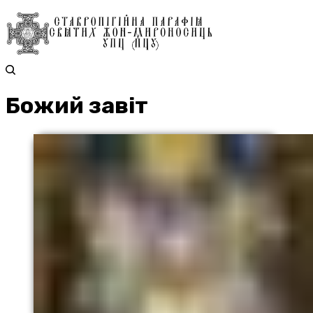
Божий завіт