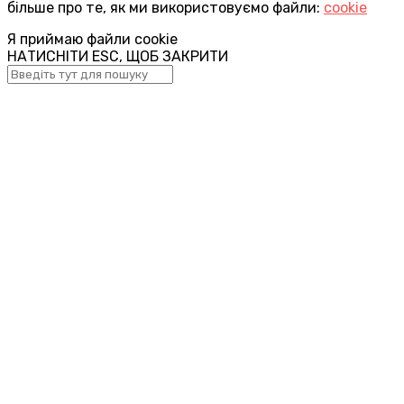
більше про те, як ми використовуємо файли:
cookie
Я приймаю файли cookie
НАТИСНІТИ ESC, ЩОБ ЗАКРИТИ