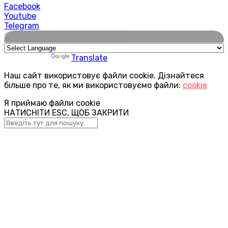
Facebook
Youtube
Telegram
🌍
Powered by
Translate
Наш сайт використовує файли cookie. Дізнайтеся
більше про те, як ми використовуємо файли:
cookie
Я приймаю файли cookie
НАТИСНІТИ ESC, ЩОБ ЗАКРИТИ