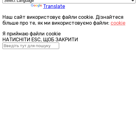
Powered by
Translate
Наш сайт використовує файли cookie. Дізнайтеся
більше про те, як ми використовуємо файли:
cookie
Я приймаю файли cookie
НАТИСНІТИ ESC, ЩОБ ЗАКРИТИ