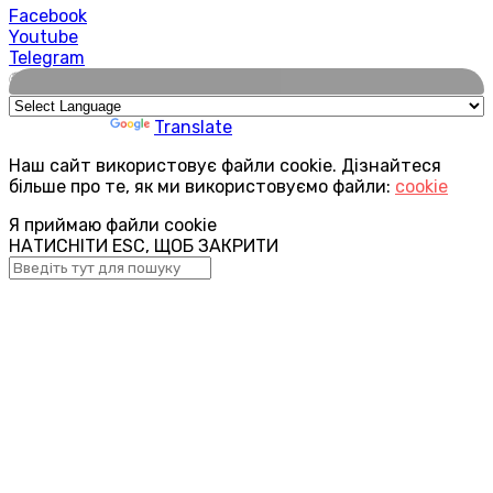
Facebook
Youtube
Telegram
🌍
Powered by
Translate
Наш сайт використовує файли cookie. Дізнайтеся
більше про те, як ми використовуємо файли:
cookie
Я приймаю файли cookie
НАТИСНІТИ ESC, ЩОБ ЗАКРИТИ