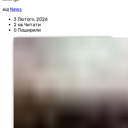
від
News
3 Лютого, 2026
2 хв Читати
0 Поширили