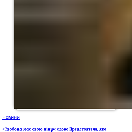
Новини
«Свобода має свою ціну»: слово Предстоятеля, яке