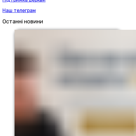
Наш телеграм
Останні новини