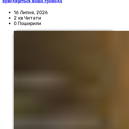
приєднується наша громада
16 Липня, 2026
2 хв Читати
0 Поширили