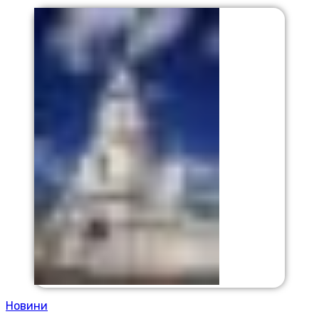
Новини