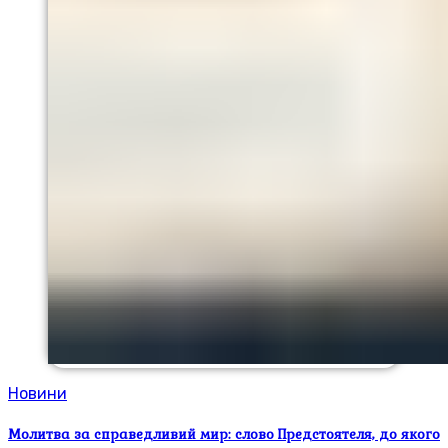
Новини
Молитва за справедливий мир: слово Предстоятеля, до якого