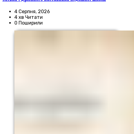
4 Серпня, 2026
4 хв Читати
0 Поширили