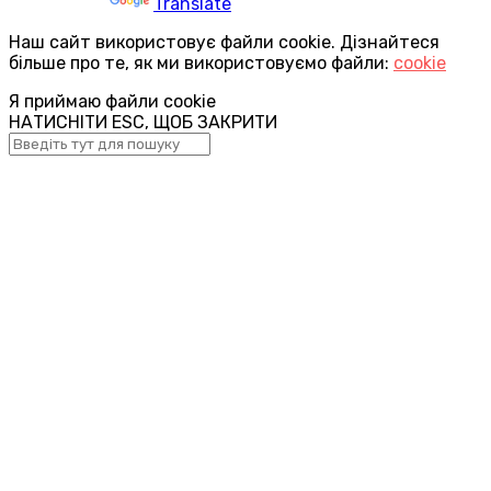
Powered by
Translate
Наш сайт використовує файли cookie. Дізнайтеся
більше про те, як ми використовуємо файли:
cookie
Я приймаю файли cookie
НАТИСНІТИ ESC, ЩОБ ЗАКРИТИ