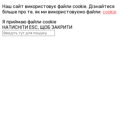
Наш сайт використовує файли cookie. Дізнайтеся
більше про те, як ми використовуємо файли:
cookie
Я приймаю файли cookie
НАТИСНІТИ ESC, ЩОБ ЗАКРИТИ