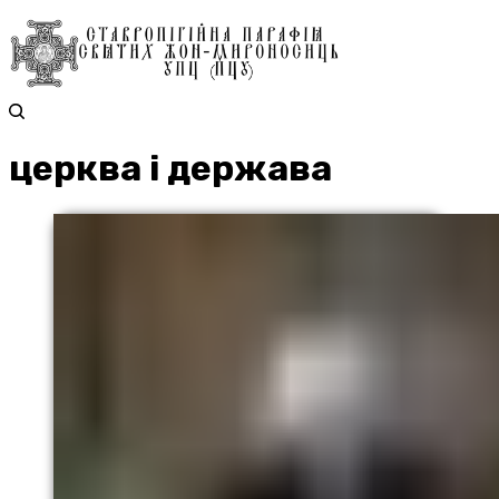
церква і держава