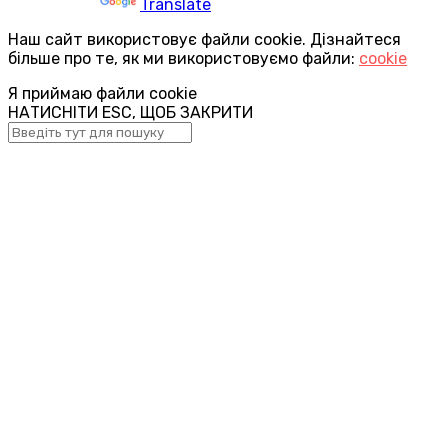
Powered by
Translate
Наш сайт використовує файли cookie. Дізнайтеся
більше про те, як ми використовуємо файли:
cookie
Я приймаю файли cookie
НАТИСНІТИ ESC, ЩОБ ЗАКРИТИ