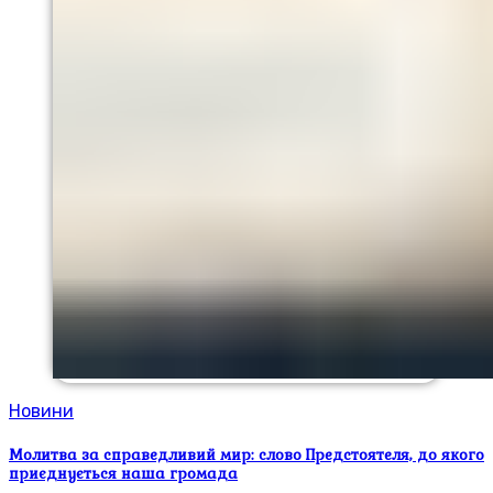
Новини
Молитва за справедливий мир: слово Предстоятеля, до якого
приєднується наша громада