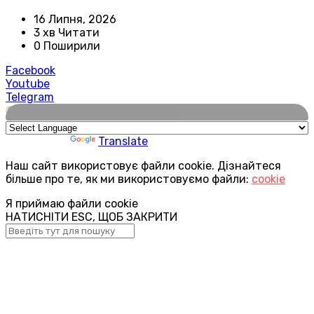
16 Липня, 2026
3 хв Читати
0 Поширили
Facebook
Youtube
Telegram
🌍
Powered by
Translate
Наш сайт використовує файли cookie. Дізнайтеся
більше про те, як ми використовуємо файли:
cookie
Я приймаю файли cookie
НАТИСНІТИ ESC, ЩОБ ЗАКРИТИ