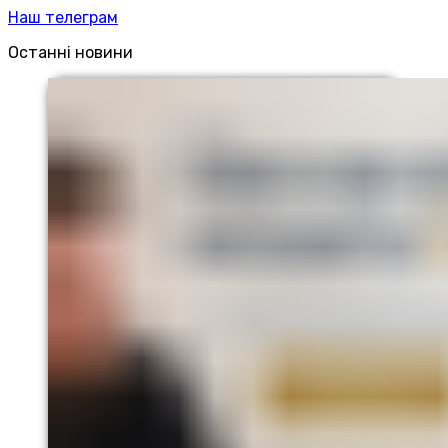
Наш телеграм
Останні новини