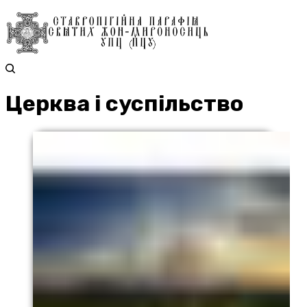
Церква і суспільство