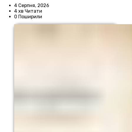
4 Серпня, 2026
4 хв Читати
0 Поширили