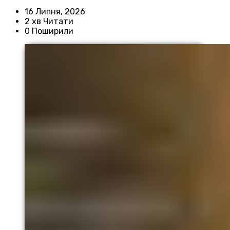
16 Липня, 2026
2 хв Читати
0 Поширили