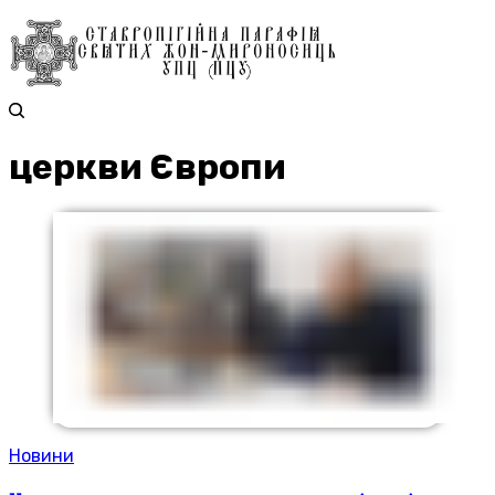
церкви Європи
Новини