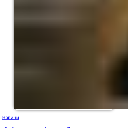
Новини