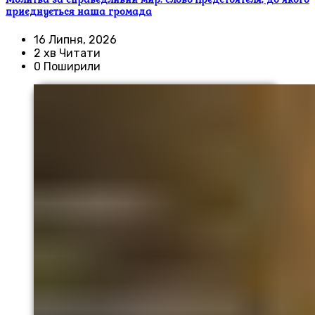
приєднується наша громада
16 Липня, 2026
2 хв Читати
0 Поширили