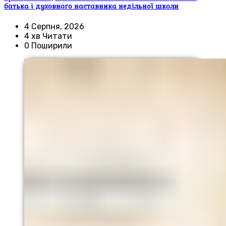
батька і духовного наставника недільної школи
4 Серпня, 2026
4 хв Читати
0 Поширили