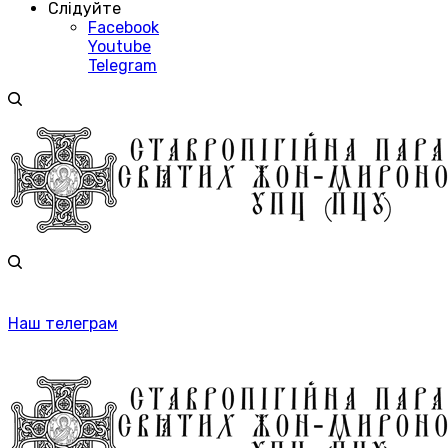
Слідуйте
Facebook
Youtube
Telegram
Наш телеграм