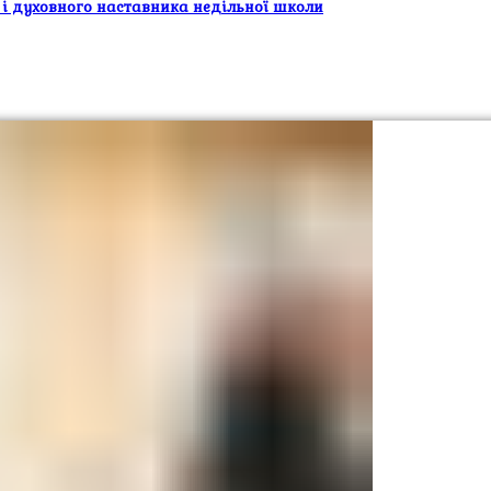
 і духовного наставника недільної школи