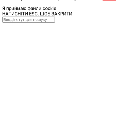
Я приймаю файли cookie
НАТИСНІТИ ESC, ЩОБ ЗАКРИТИ