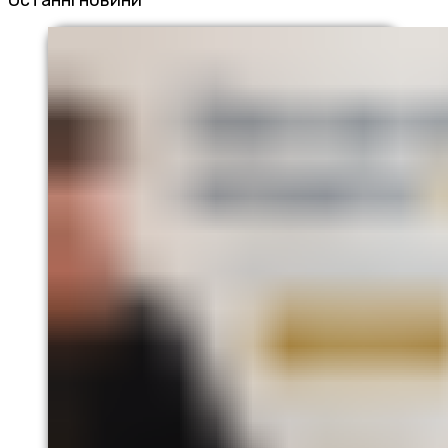
Останні новини