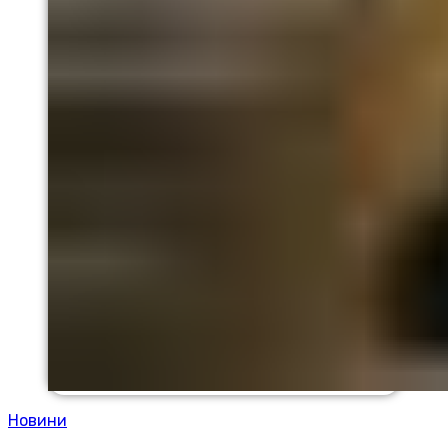
Новини