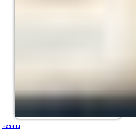
Новини