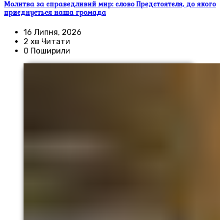
Молитва за справедливий мир: слово Предстоятеля, до якого
приєднується наша громада
16 Липня, 2026
2 хв Читати
0 Поширили