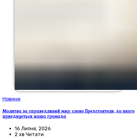
Новини
Молитва за справедливий мир: слово Предстоятеля, до якого
приєднується наша громада
16 Липня, 2026
2 хв Читати