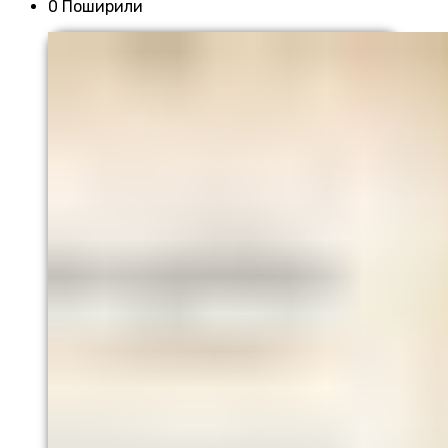
0 Поширили