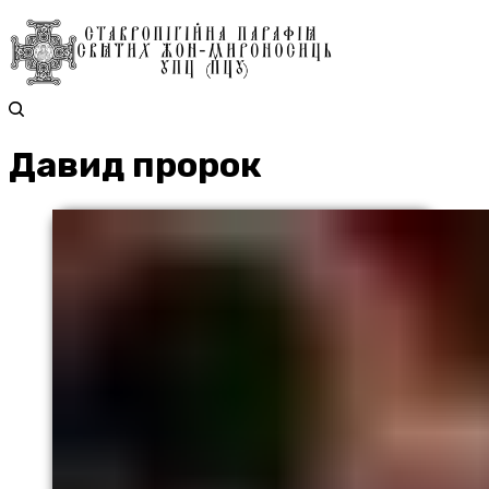
Давид пророк