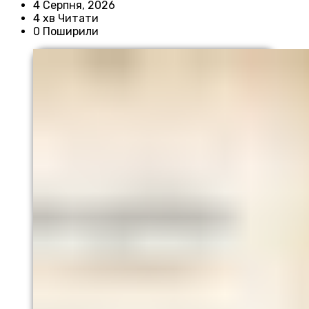
4 Серпня, 2026
4 хв Читати
0 Поширили