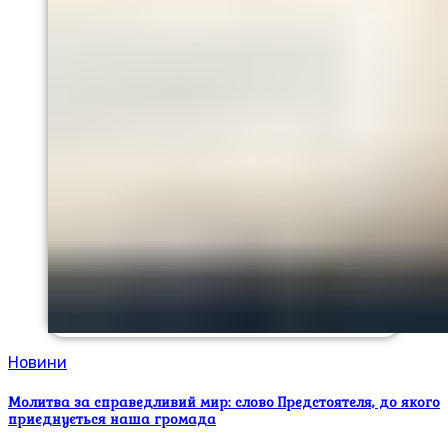
Новини
Молитва за справедливий мир: слово Предстоятеля, до якого
приєднується наша громада