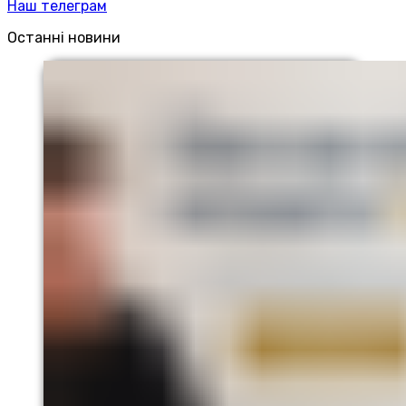
Наш телеграм
Останні новини