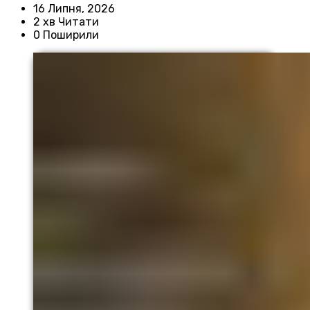
16 Липня, 2026
2 хв Читати
0 Поширили