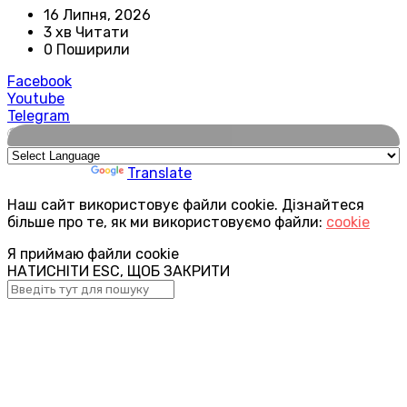
16 Липня, 2026
3 хв Читати
0 Поширили
Facebook
Youtube
Telegram
🌍
Powered by
Translate
Наш сайт використовує файли cookie. Дізнайтеся
більше про те, як ми використовуємо файли:
cookie
Я приймаю файли cookie
НАТИСНІТИ ESC, ЩОБ ЗАКРИТИ