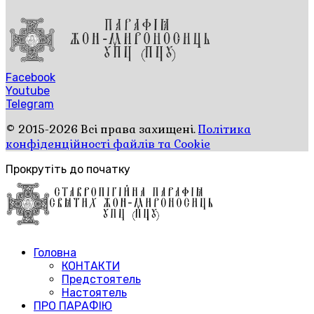
Facebook
Youtube
Telegram
© 2015-2026 Всі права захищені.
Політика
конфіденційності файлів та Cookie
Прокрутіть до початку
Головна
КОНТАКТИ
Предстоятель
Настоятель
ПРО ПАРАФІЮ