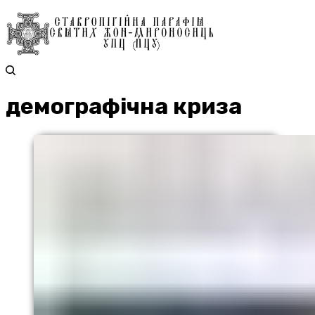
демографічна криза