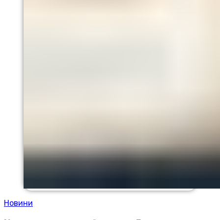
Новини