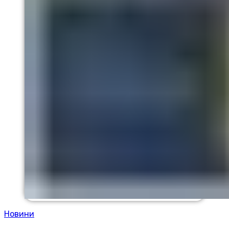
Новини