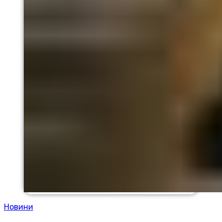
Новини