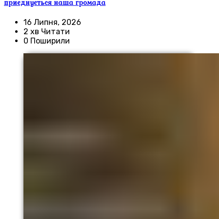
приєднується наша громада
16 Липня, 2026
2 хв Читати
0 Поширили