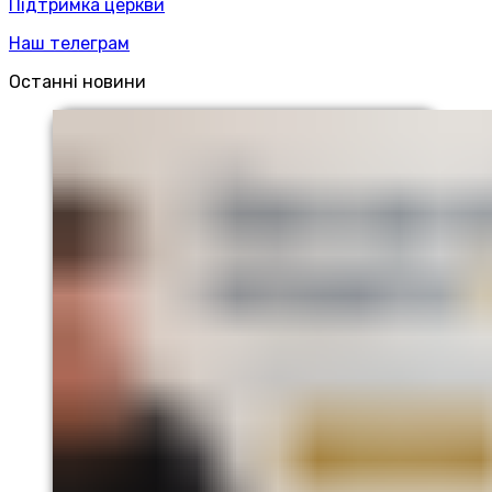
Підтримка церкви
Наш телеграм
Останні новини