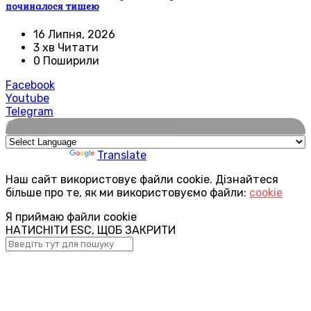
починалося тишею
16 Липня, 2026
3 хв Читати
0 Поширили
Facebook
Youtube
Telegram
🌍
Powered by
Translate
Наш сайт використовує файли cookie. Дізнайтеся
більше про те, як ми використовуємо файли:
cookie
Я приймаю файли cookie
НАТИСНІТИ ESC, ЩОБ ЗАКРИТИ