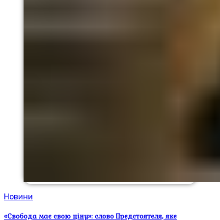
Новини
«Свобода має свою ціну»: слово Предстоятеля, яке