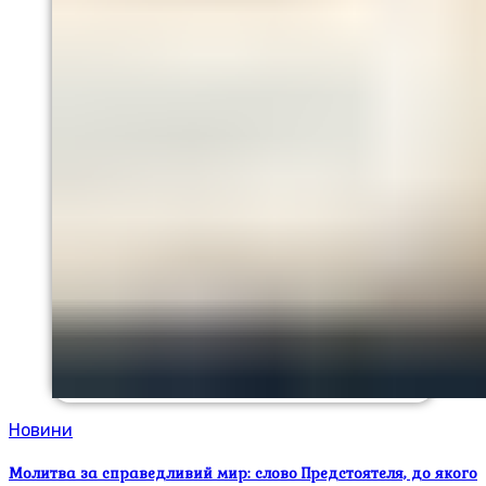
Новини
Молитва за справедливий мир: слово Предстоятеля, до якого