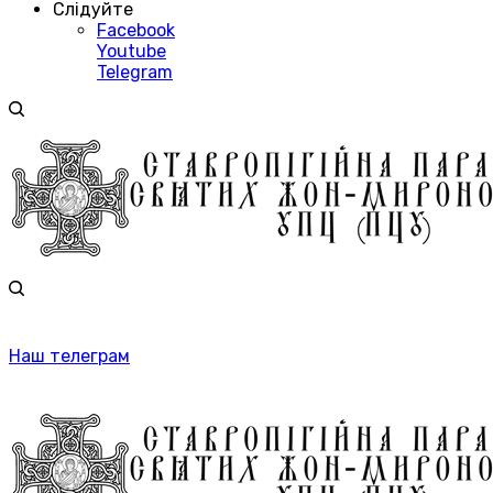
Слідуйте
Facebook
Youtube
Telegram
Наш телеграм