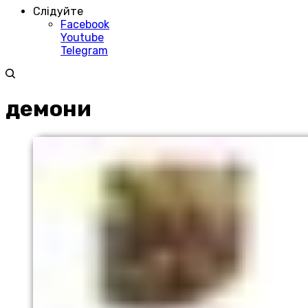
Слідуйте
Facebook
Youtube
Telegram
демони