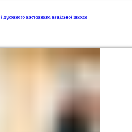
 і духовного наставника недільної школи