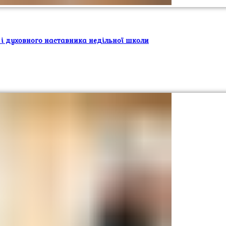
 і духовного наставника недільної школи