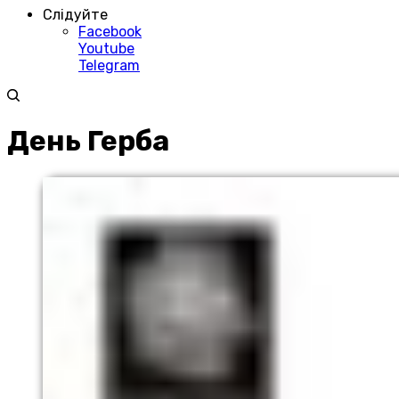
Слідуйте
Facebook
Youtube
Telegram
День Герба