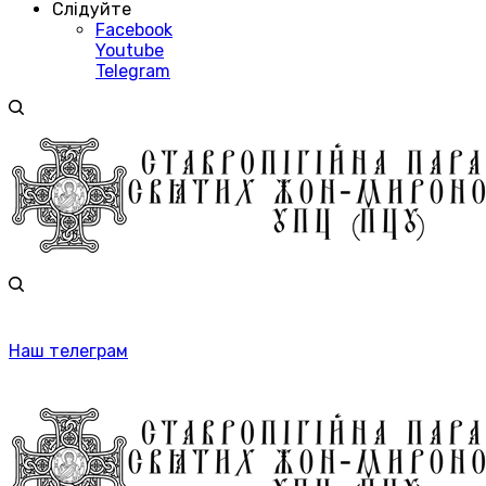
Слідуйте
Facebook
Youtube
Telegram
Наш телеграм