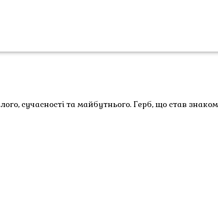
го, сучасності та майбутнього. Герб, що став знаком