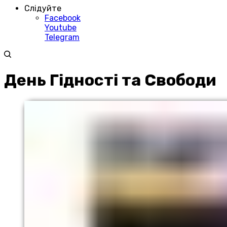
Слідуйте
Facebook
Youtube
Telegram
День Гідності та Свободи