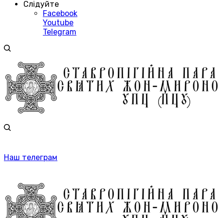
Слідуйте
Facebook
Youtube
Telegram
Наш телеграм