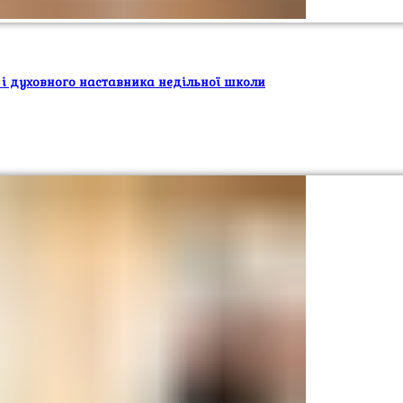
 і духовного наставника недільної школи