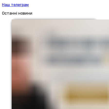
Наш телеграм
Останні новини