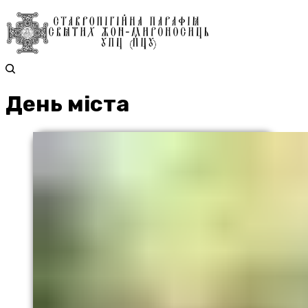
День міста