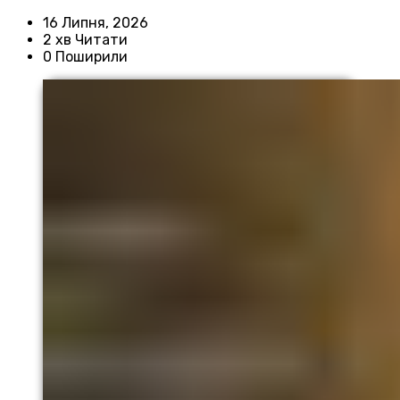
16 Липня, 2026
2 хв Читати
0 Поширили