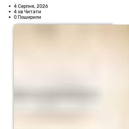
4 Серпня, 2026
4 хв Читати
0 Поширили