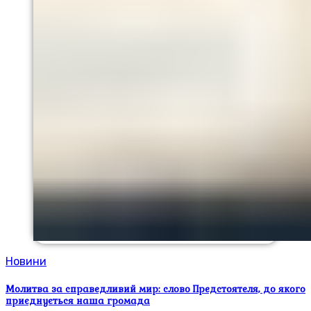
Новини
Молитва за справедливий мир: слово Предстоятеля, до якого
приєднується наша громада