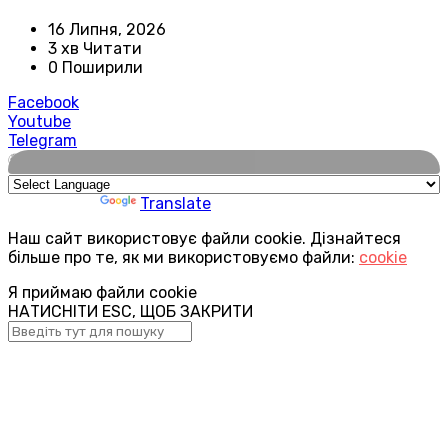
16 Липня, 2026
3 хв Читати
0 Поширили
Facebook
Youtube
Telegram
🌍
Powered by
Translate
Наш сайт використовує файли cookie. Дізнайтеся
більше про те, як ми використовуємо файли:
cookie
Я приймаю файли cookie
НАТИСНІТИ ESC, ЩОБ ЗАКРИТИ