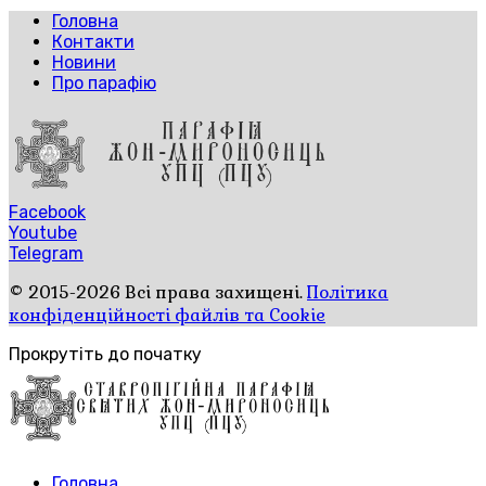
Головна
Контакти
Новини
Про парафію
Facebook
Youtube
Telegram
© 2015-2026 Всі права захищені.
Політика
конфіденційності файлів та Cookie
Прокрутіть до початку
Головна