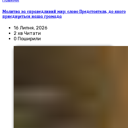
Молитва за справедливий мир: слово Предстоятеля, до якого
приєднується наша громада
16 Липня, 2026
2 хв Читати
0 Поширили