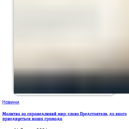
Новини
Молитва за справедливий мир: слово Предстоятеля, до якого
приєднується наша громада