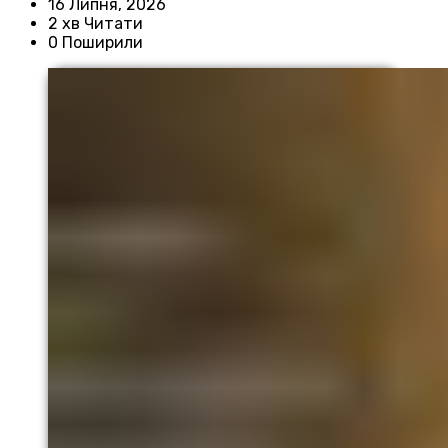
16 Липня, 2026
2 хв Читати
0 Поширили