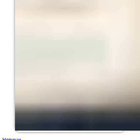
Новини