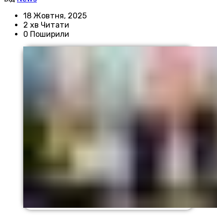
18 Жовтня, 2025
2 хв Читати
0 Поширили