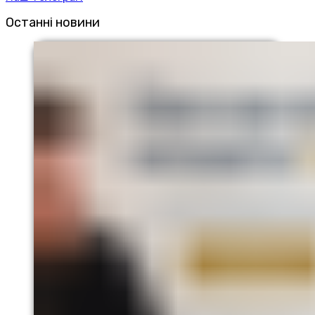
Останні новини