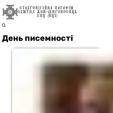
День писемності