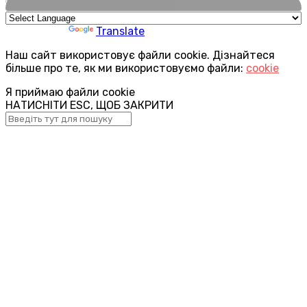
🌍
Powered by
Translate
Наш сайт використовує файли cookie. Дізнайтеся
більше про те, як ми використовуємо файли:
cookie
Я приймаю файли cookie
НАТИСНІТИ ESC, ЩОБ ЗАКРИТИ