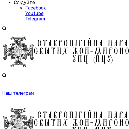
Слідуйте
Facebook
Youtube
Telegram
Наш телеграм