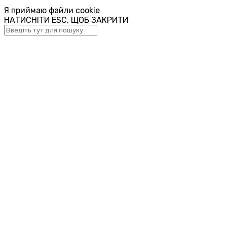
Я приймаю файли cookie
НАТИСНІТИ ESC, ЩОБ ЗАКРИТИ