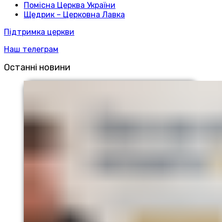
Помісна Церква України
Щедрик – Церковна Лавка
Підтримка церкви
Наш телеграм
Останні новини