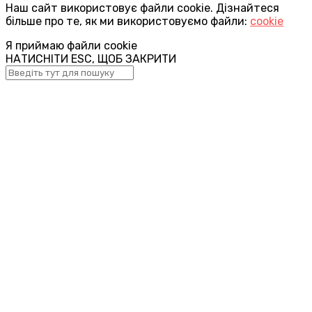
Наш сайт використовує файли cookie. Дізнайтеся
більше про те, як ми використовуємо файли:
cookie
Я приймаю файли cookie
НАТИСНІТИ ESC, ЩОБ ЗАКРИТИ