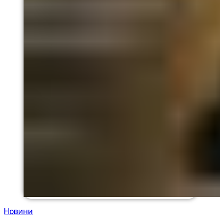
Новини