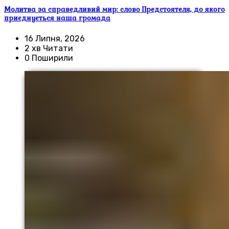
Молитва за справедливий мир: слово Предстоятеля, до якого
приєднується наша громада
16 Липня, 2026
2 хв Читати
0 Поширили