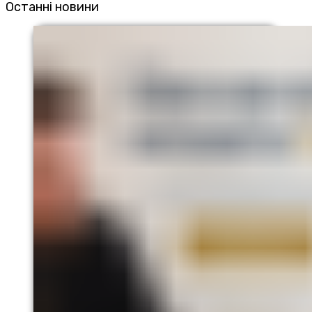
Останні новини