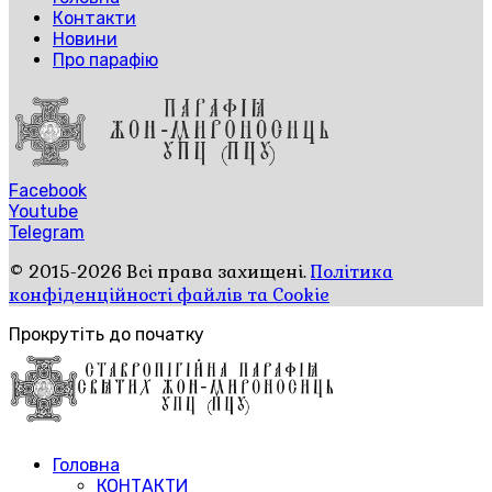
Контакти
Новини
Про парафію
Facebook
Youtube
Telegram
© 2015-2026 Всі права захищені.
Політика
конфіденційності файлів та Cookie
Прокрутіть до початку
Головна
КОНТАКТИ