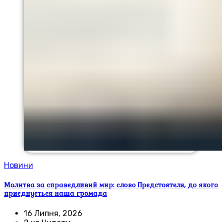
Новини
Молитва за справедливий мир: слово Предстоятеля, до якого
приєднується наша громада
16 Липня, 2026