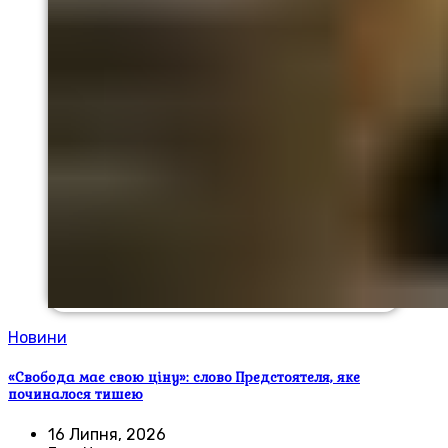
Новини
«Свобода має свою ціну»: слово Предстоятеля, яке
починалося тишею
16 Липня, 2026