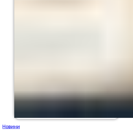
Новини