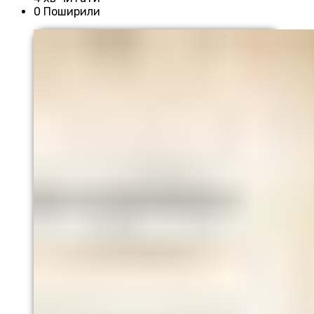
0 Поширили