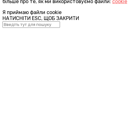
більше про те, як ми використовуємо файли:
cookie
Я приймаю файли cookie
НАТИСНІТИ ESC, ЩОБ ЗАКРИТИ