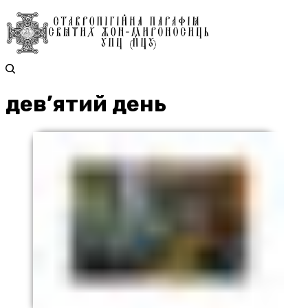
дев’ятий день