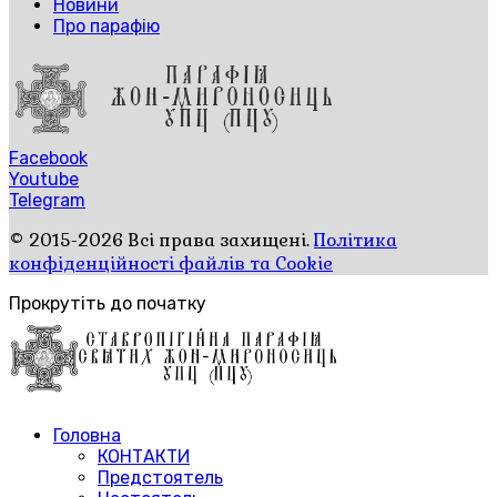
Новини
Про парафію
Facebook
Youtube
Telegram
© 2015-2026 Всі права захищені.
Політика
конфіденційності файлів та Cookie
Прокрутіть до початку
Головна
КОНТАКТИ
Предстоятель