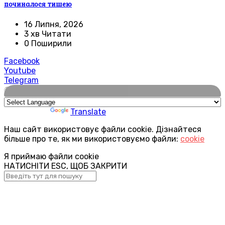
починалося тишею
16 Липня, 2026
3 хв Читати
0 Поширили
Facebook
Youtube
Telegram
🌍
Powered by
Translate
Наш сайт використовує файли cookie. Дізнайтеся
більше про те, як ми використовуємо файли:
cookie
Я приймаю файли cookie
НАТИСНІТИ ESC, ЩОБ ЗАКРИТИ