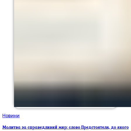
Новини
Молитва за справедливий мир: слово Предстоятеля, до якого