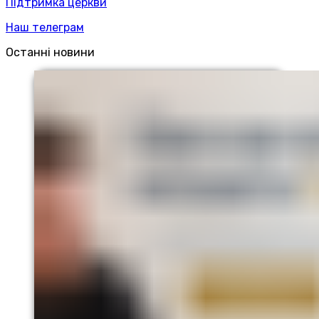
Підтримка церкви
Наш телеграм
Останні новини