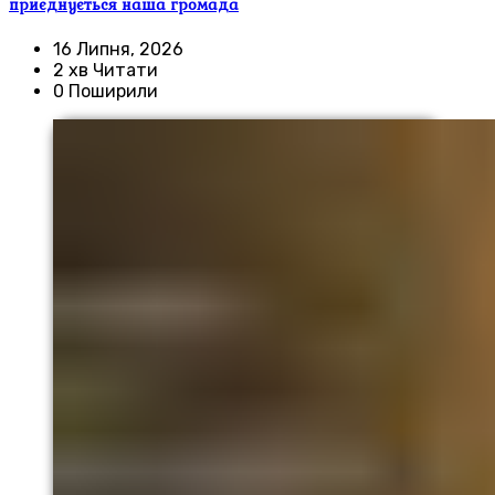
приєднується наша громада
16 Липня, 2026
2 хв Читати
0 Поширили