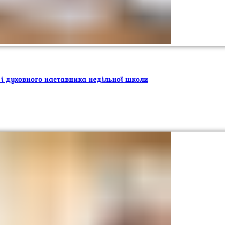
 і духовного наставника недільної школи