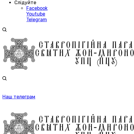
Слідуйте
Facebook
Youtube
Telegram
Наш телеграм