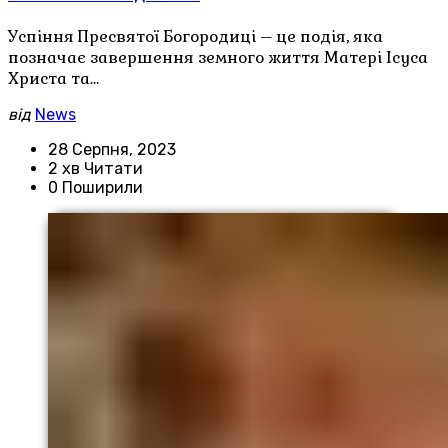
Успіння Пресвятої Богородиці – це подія, яка
позначає завершення земного життя Матері Ісуса
Христа та…
від
News
28 Серпня, 2023
2 хв Читати
0 Поширили