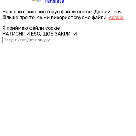
Powered by
Translate
Наш сайт використовує файли cookie. Дізнайтеся
більше про те, як ми використовуємо файли:
cookie
Я приймаю файли cookie
НАТИСНІТИ ESC, ЩОБ ЗАКРИТИ