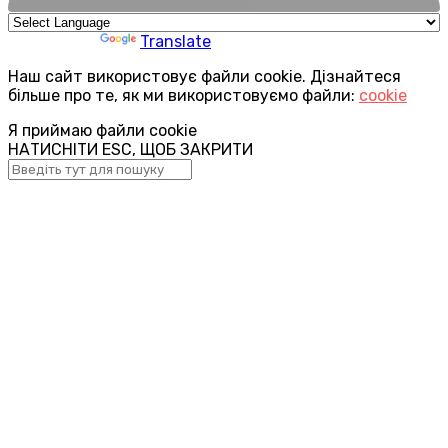
Powered by
Translate
Наш сайт використовує файли cookie. Дізнайтеся
більше про те, як ми використовуємо файли:
cookie
Я приймаю файли cookie
НАТИСНІТИ ESC, ЩОБ ЗАКРИТИ