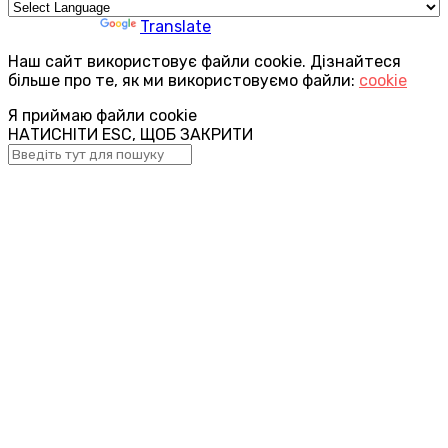
Powered by
Translate
Наш сайт використовує файли cookie. Дізнайтеся
більше про те, як ми використовуємо файли:
cookie
Я приймаю файли cookie
НАТИСНІТИ ESC, ЩОБ ЗАКРИТИ