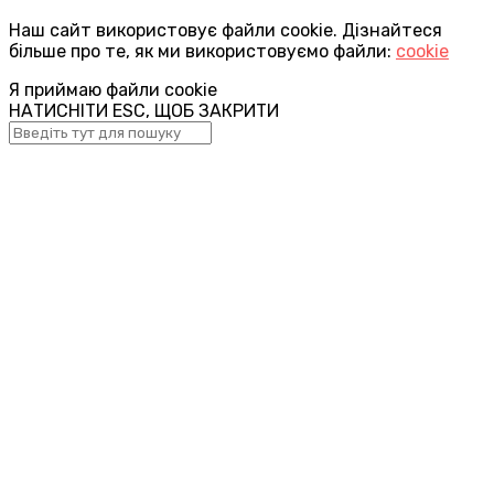
Наш сайт використовує файли cookie. Дізнайтеся
більше про те, як ми використовуємо файли:
cookie
Я приймаю файли cookie
НАТИСНІТИ ESC, ЩОБ ЗАКРИТИ