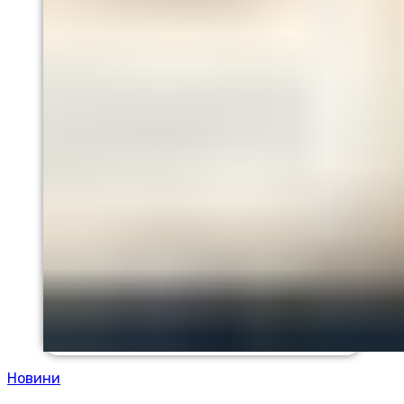
Новини