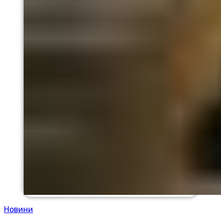
Новини