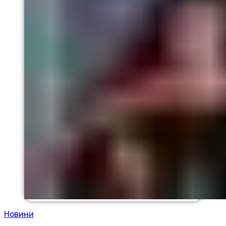
Новини