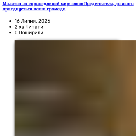
Молитва за справедливий мир: слово Предстоятеля, до якого
приєднується наша громада
16 Липня, 2026
2 хв Читати
0 Поширили