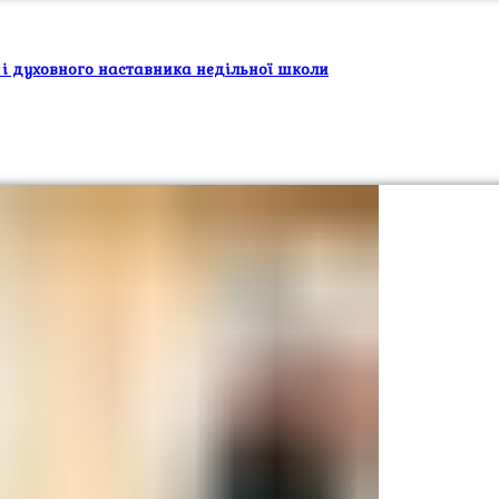
 і духовного наставника недільної школи