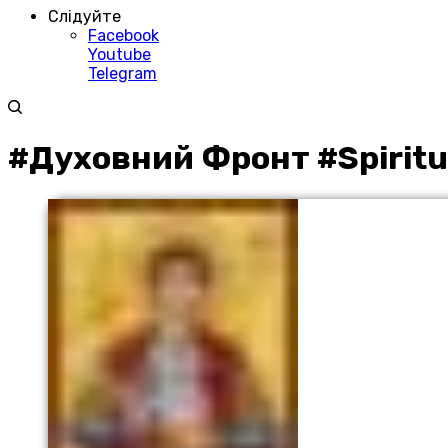
Слідуйте
Facebook
Youtube
Telegram
#Духовний Фронт #Spiritu