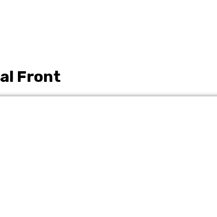
al Front