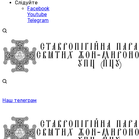
Слідуйте
Facebook
Youtube
Telegram
Наш телеграм