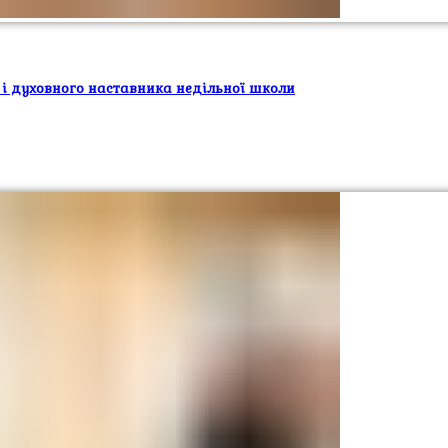
 і духовного наставника недільної школи