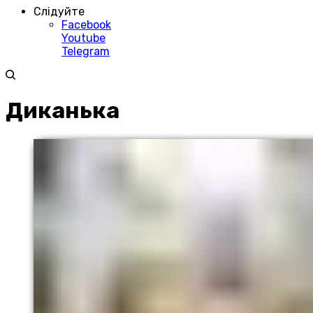
Слідуйте
Facebook
Youtube
Telegram
Диканька