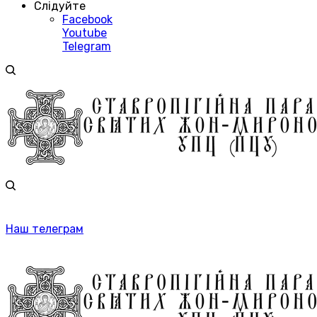
Слідуйте
Facebook
Youtube
Telegram
Наш телеграм