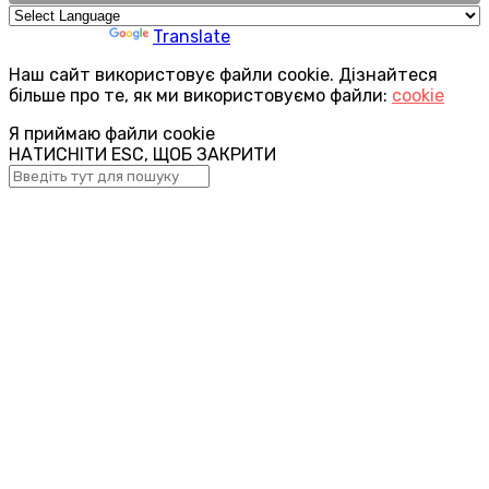
Powered by
Translate
Наш сайт використовує файли cookie. Дізнайтеся
більше про те, як ми використовуємо файли:
cookie
Я приймаю файли cookie
НАТИСНІТИ ESC, ЩОБ ЗАКРИТИ