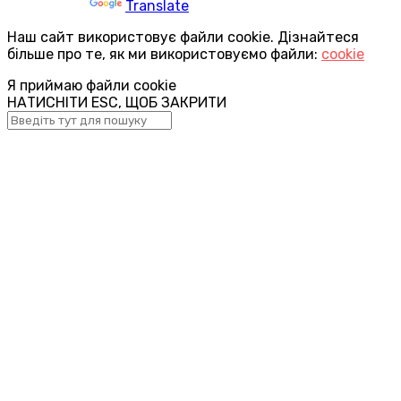
Powered by
Translate
Наш сайт використовує файли cookie. Дізнайтеся
більше про те, як ми використовуємо файли:
cookie
Я приймаю файли cookie
НАТИСНІТИ ESC, ЩОБ ЗАКРИТИ