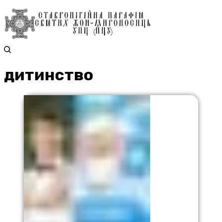
дитинство