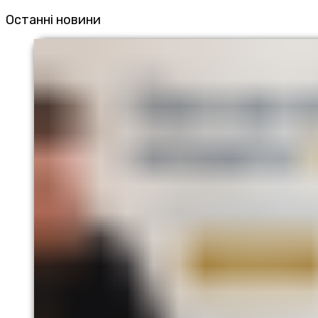
Останні новини