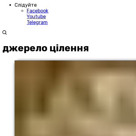
Слідуйте
Facebook
Youtube
Telegram
джерело цілення