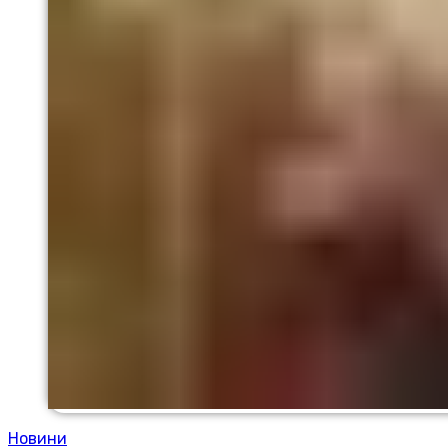
Новини