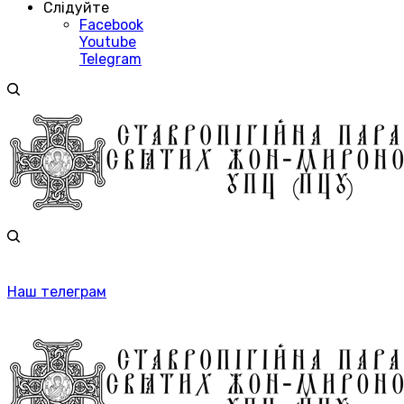
Слідуйте
Facebook
Youtube
Telegram
Наш телеграм