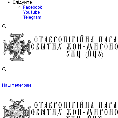
Слідуйте
Facebook
Youtube
Telegram
Наш телеграм