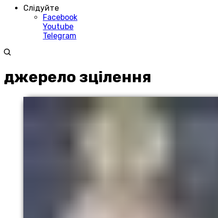
Слідуйте
Facebook
Youtube
Telegram
джерело зцілення