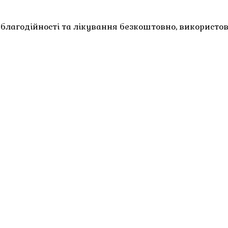
м благодійності та лікування безкоштовно, використо