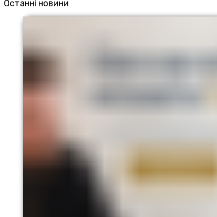
Останні новини