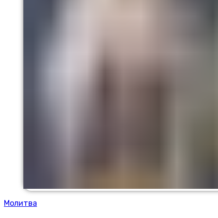
Молитва