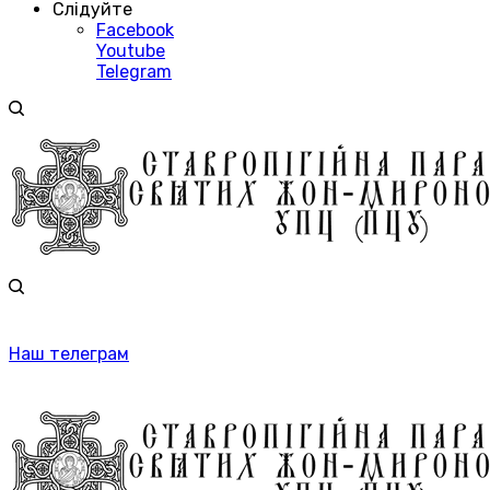
Слідуйте
Facebook
Youtube
Telegram
Наш телеграм