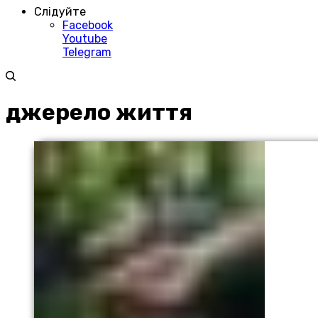
Слідуйте
Facebook
Youtube
Telegram
джерело життя