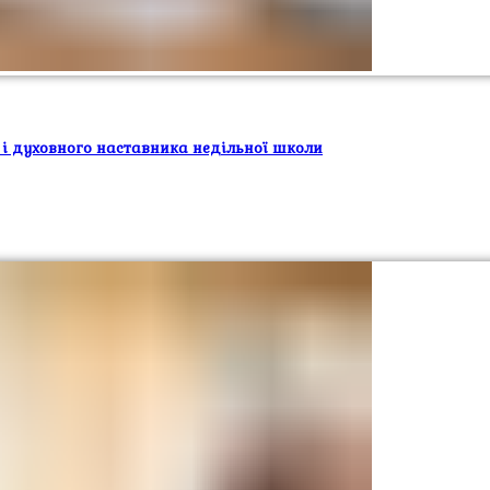
 і духовного наставника недільної школи