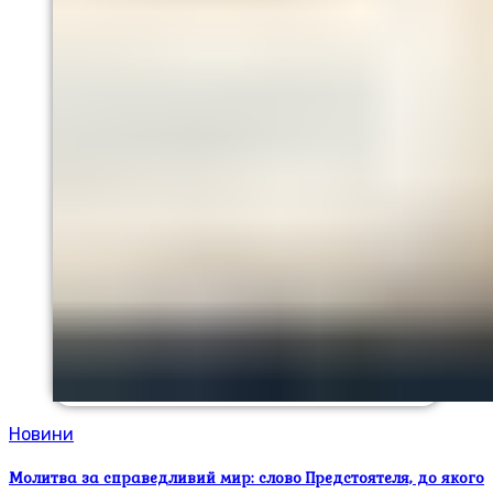
Новини
Молитва за справедливий мир: слово Предстоятеля, до якого