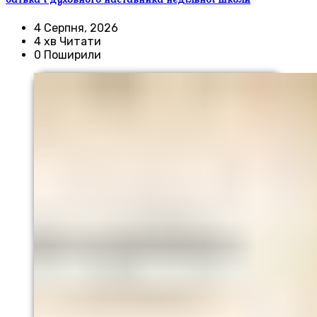
4 Серпня, 2026
4 хв Читати
0 Поширили