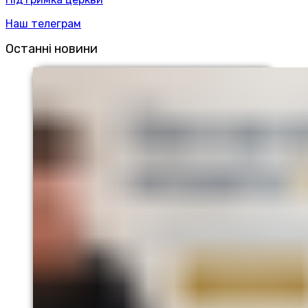
Наш телеграм
Останні новини