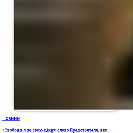
Новини
«Свобода має свою ціну»: слово Предстоятеля, яке