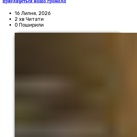
приєднується наша громада
16 Липня, 2026
2 хв Читати
0 Поширили