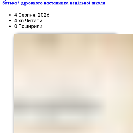
батька і духовного наставника недільної школи
4 Серпня, 2026
4 хв Читати
0 Поширили