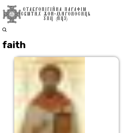
faith