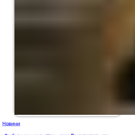
Новини