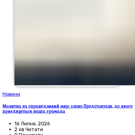
Новини
Молитва за справедливий мир: слово Предстоятеля, до якого
приєднується наша громада
16 Липня, 2026
2 хв Читати