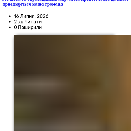
приєднується наша громада
16 Липня, 2026
2 хв Читати
0 Поширили