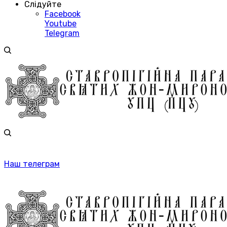
Слідуйте
Facebook
Youtube
Telegram
Наш телеграм