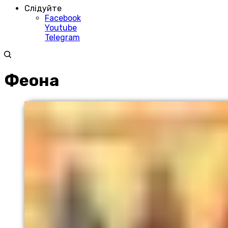
Слідуйте
Facebook
Youtube
Telegram
Феона