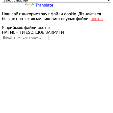
Powered by
Translate
Наш сайт використовує файли cookie. Дізнайтеся
більше про те, як ми використовуємо файли:
cookie
Я приймаю файли cookie
НАТИСНІТИ ESC, ЩОБ ЗАКРИТИ