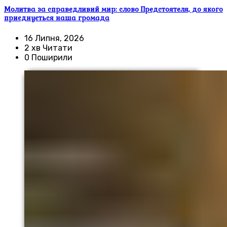
Молитва за справедливий мир: слово Предстоятеля, до якого
приєднується наша громада
16 Липня, 2026
2 хв Читати
0 Поширили