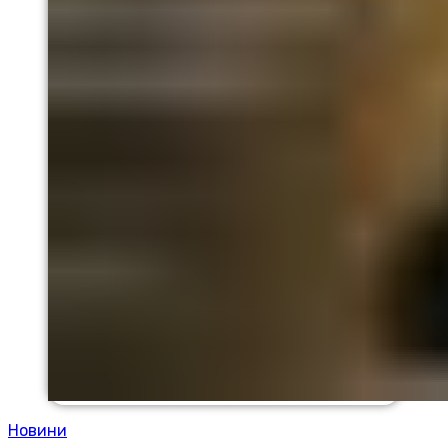
Новини