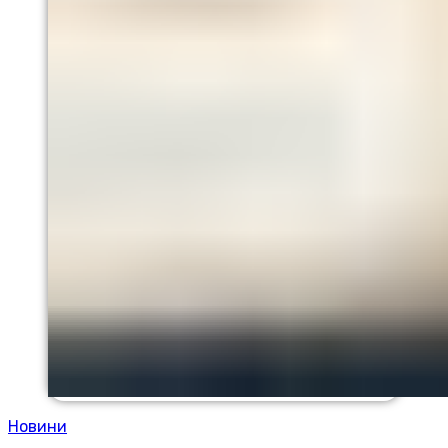
Новини