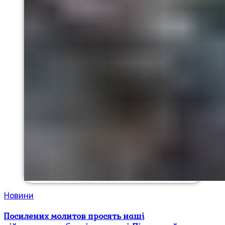
Новини
Посилених молитов просять наші