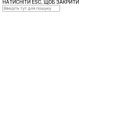
НАТИСНІТИ ESC, ЩОБ ЗАКРИТИ